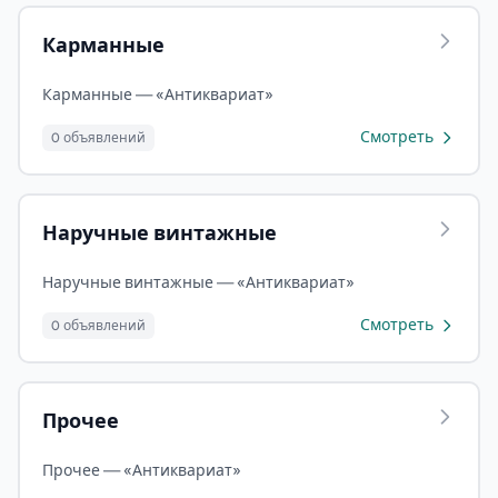
Карманные
Карманные — «Антиквариат»
Смотреть
0 объявлений
Наручные винтажные
Наручные винтажные — «Антиквариат»
Смотреть
0 объявлений
Прочее
Прочее — «Антиквариат»