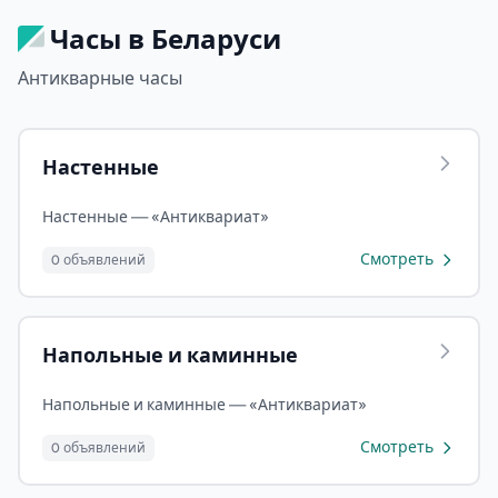
Часы в Беларуси
Антикварные часы
Настенные
Настенные — «Антиквариат»
Смотреть
0 объявлений
Напольные и каминные
Напольные и каминные — «Антиквариат»
Смотреть
0 объявлений