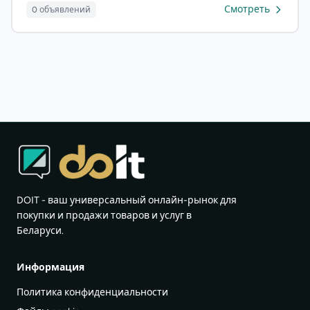
Смотреть
0 объявлений
DOIT - ваш универсальный онлайн-рынок для
покупки и продажи товаров и услуг в
Беларуси.
Информация
Политика конфиденциальности