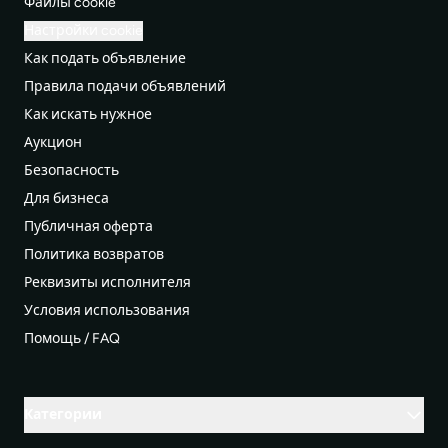
Файлы cookie
Настройки cookie
Как подать объявление
Правила подачи объявлений
Как искать нужное
Аукцион
Безопасность
Для бизнеса
Публичная оферта
Политика возвратов
Реквизиты исполнителя
Условия использования
Помощь / FAQ
Категории