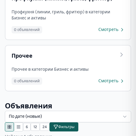
Профкухня (линии, гриль, фритюр) в категории
Бизнес и активы
Смотреть
0 объявлений
Прочее
Прочее в категории Бизнес и активы
Смотреть
0 объявлений
Объявления
По дате (новые)
6
12
24
Фильтры