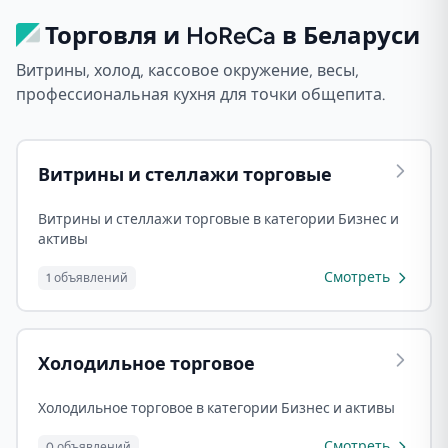
Торговля и HoReCa в Беларуси
Витрины, холод, кассовое окружение, весы,
профессиональная кухня для точки общепита.
Витрины и стеллажи торговые
Витрины и стеллажи торговые в категории Бизнес и
активы
Смотреть
1 объявлений
Холодильное торговое
Холодильное торговое в категории Бизнес и активы
Смотреть
0 объявлений