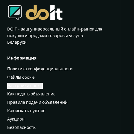
DOIT - ваш универсальный онлайн-рынок для
покупки и продажи товаров и услуг в
Беларуси.
Информация
Политика конфиденциальности
Файлы cookie
Настройки cookie
Как подать объявление
Правила подачи объявлений
Как искать нужное
Аукцион
Безопасность