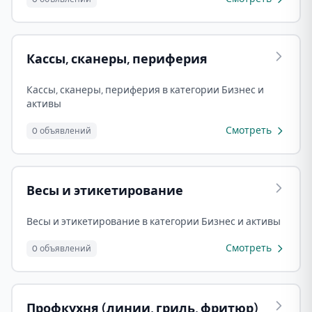
Кассы, сканеры, периферия
Кассы, сканеры, периферия в категории Бизнес и
активы
Смотреть
0 объявлений
Весы и этикетирование
Весы и этикетирование в категории Бизнес и активы
Смотреть
0 объявлений
Профкухня (линии, гриль, фритюр)