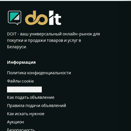
DOIT - ваш универсальный онлайн-рынок для
покупки и продажи товаров и услуг в
Беларуси.
Информация
Политика конфиденциальности
Файлы cookie
Настройки cookie
Как подать объявление
Правила подачи объявлений
Как искать нужное
Аукцион
Безопасность