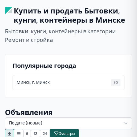
Купить и продать Бытовки,
кунги, контейнеры в Минске
Бытовки, кунги, контейнеры в категории
Ремонт и стройка
Популярные города
Минск, г. Минск
30
Объявления
По дате (новые)
6
12
24
Фильтры