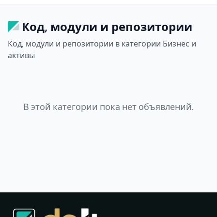
Код, модули и репозитории
Код, модули и репозитории в категории Бизнес и
активы
В этой категории пока нет объявлений.