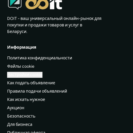
DOIT - ваш универсальный онлайн-рынок для
покупки и продажи товаров и услуг в
Беларуси.
Информация
Политика конфиденциальности
Файлы cookie
Настройки cookie
Как подать объявление
Правила подачи объявлений
Как искать нужное
Аукцион
Безопасность
Для бизнеса
Публичная оферта