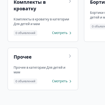
Комплекты в
Борти
кроватку
Бортики 
детей и 
Комплекты в кроватку в категории
Для детей и мам
0 объяв
Смотреть
0 объявлений
Прочее
Прочее в категории Для детей и
мам
Смотреть
0 объявлений