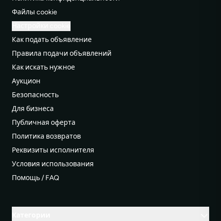
Файлы cookie
Настройки cookie
Как подать объявление
Правила подачи объявлений
Как искать нужное
Аукцион
Безопасность
Для бизнеса
Публичная оферта
Политика возвратов
Реквизиты исполнителя
Условия использования
Помощь / FAQ
Категории