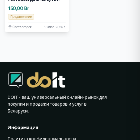
150,00 Br
Предложение
Светлогорск
18 июл. 2026 г.
DOIT - ваш универсальный онлайн-рынок для
покупки и продажи товаров и услуг в
Беларуси.
Информация
Политика конфиденциальности