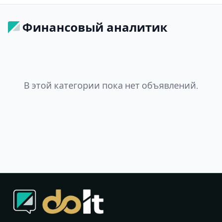
Финансовый аналитик
В этой категории пока нет объявлений.