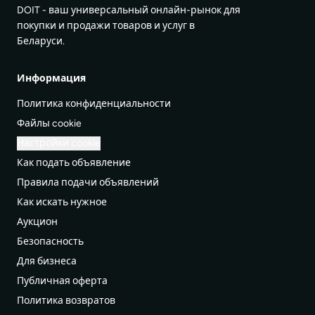
DOIT - ваш универсальный онлайн-рынок для
покупки и продажи товаров и услуг в
Беларуси.
Информация
Политика конфиденциальности
Файлы cookie
Настройки cookie
Как подать объявление
Правила подачи объявлений
Как искать нужное
Аукцион
Безопасность
Для бизнеса
Публичная оферта
Политика возвратов