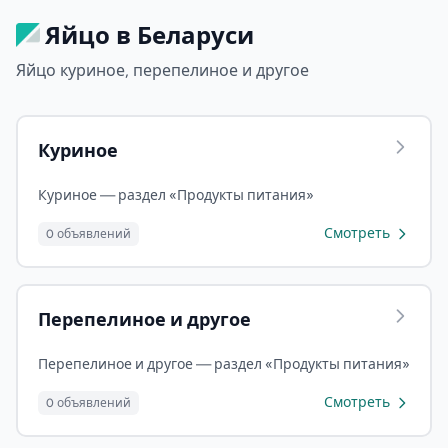
Яйцо в Беларуси
Яйцо куриное, перепелиное и другое
Куриное
Куриное — раздел «Продукты питания»
Смотреть
0 объявлений
Перепелиное и другое
Перепелиное и другое — раздел «Продукты питания»
Смотреть
0 объявлений