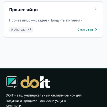
Прочее яйцо
Прочее яйцо — раздел «Продукты питания»
Смотреть
0 объявлений
DOIT - ваш универсальный онлайн-рынок для
покупки и продажи товаров и услуг в
Беларуси.