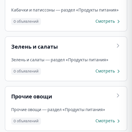
Кабачки и патиссоны — раздел «Продукты питания»
Смотреть
0 объявлений
Зелень и салаты
Зелень и салаты — раздел «Продукты питания»
Смотреть
0 объявлений
Прочие овощи
Прочие овощи — раздел «Продукты питания»
Смотреть
0 объявлений