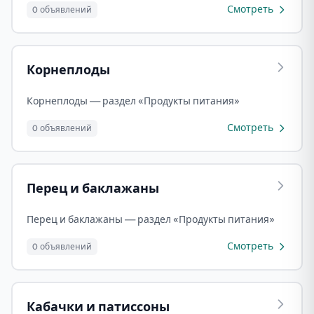
Смотреть
0 объявлений
Корнеплоды
Корнеплоды — раздел «Продукты питания»
Смотреть
0 объявлений
Перец и баклажаны
Перец и баклажаны — раздел «Продукты питания»
Смотреть
0 объявлений
Кабачки и патиссоны