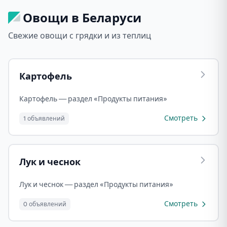
Овощи в Беларуси
Свежие овощи с грядки и из теплиц
Картофель
Картофель — раздел «Продукты питания»
Смотреть
1 объявлений
Лук и чеснок
Лук и чеснок — раздел «Продукты питания»
Смотреть
0 объявлений