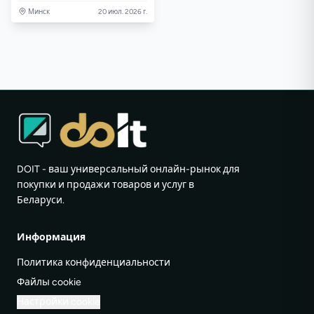
Минск
20 июл. 2026 г.
DOIT - ваш универсальный онлайн-рынок для
покупки и продажи товаров и услуг в
Беларуси.
Информация
Политика конфиденциальности
Файлы cookie
Настройки cookie