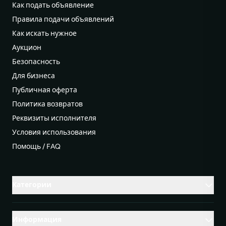
Как подать объявление
Правила подачи объявлений
Как искать нужное
Аукцион
Безопасность
Для бизнеса
Публичная оферта
Политика возвратов
Реквизиты исполнителя
Условия использования
Помощь / FAQ
Категории
Информация