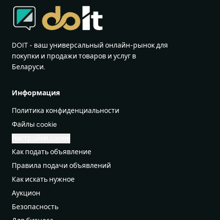
DOIT - ваш универсальный онлайн-рынок для
покупки и продажи товаров и услуг в
Беларуси.
Информация
Политика конфиденциальности
Файлы cookie
Настройки cookie
Как подать объявление
Правила подачи объявлений
Как искать нужное
Аукцион
Безопасность