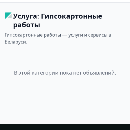
Услуга: Гипсокартонные
работы
Гипсокартонные работы — услуги и сервисы в
Беларуси.
В этой категории пока нет объявлений.