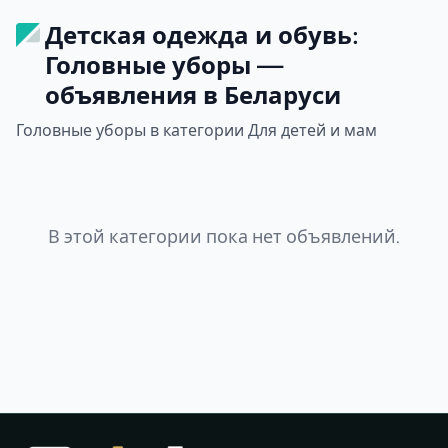
Детская одежда и обувь:
Головные уборы —
объявления в Беларуси
Головные уборы в категории Для детей и мам
В этой категории пока нет объявлений.