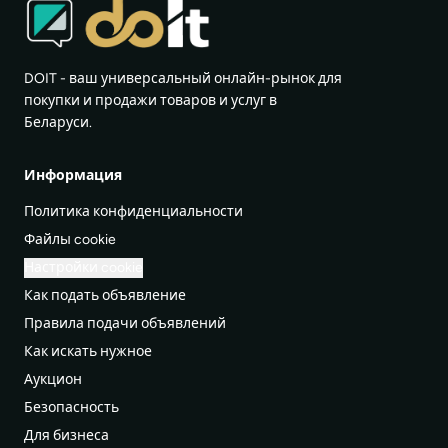
DOIT - ваш универсальный онлайн-рынок для
покупки и продажи товаров и услуг в
Беларуси.
Информация
Политика конфиденциальности
Файлы cookie
Настройки cookie
Как подать объявление
Правила подачи объявлений
Как искать нужное
Аукцион
Безопасность
Для бизнеса