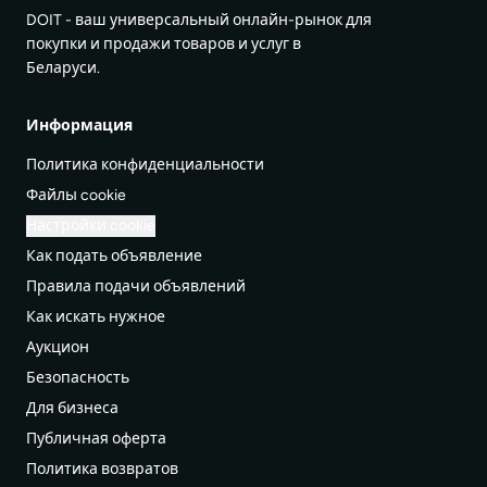
DOIT - ваш универсальный онлайн-рынок для
покупки и продажи товаров и услуг в
Беларуси.
Информация
Политика конфиденциальности
Файлы cookie
Настройки cookie
Как подать объявление
Правила подачи объявлений
Как искать нужное
Аукцион
Безопасность
Для бизнеса
Публичная оферта
Политика возвратов