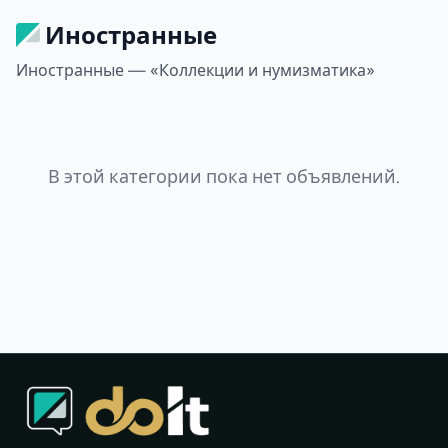
Иностранные
Иностранные — «Коллекции и нумизматика»
В этой категории пока нет объявлений.