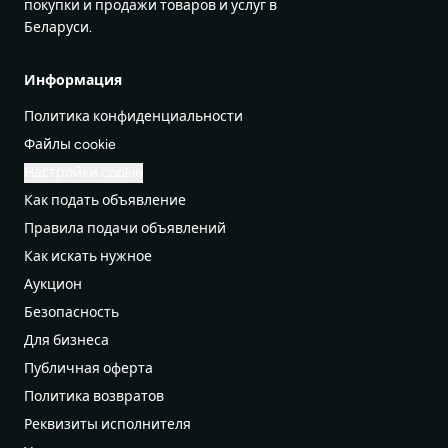
покупки и продажи товаров и услуг в
Беларуси.
Информация
Политика конфиденциальности
Файлы cookie
Настройки cookie
Как подать объявление
Правила подачи объявлений
Как искать нужное
Аукцион
Безопасность
Для бизнеса
Публичная оферта
Политика возвратов
Реквизиты исполнителя