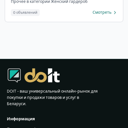
Прочее в категории Женский гардероб
Смотреть
0 объявлений
DOIT - ваш универсальный онлайн-рынок для
покупки и продажи товаров и услуг в
Беларуси.
Информация