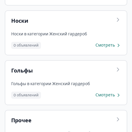
Носки
Носки в категории Женский гардероб
Смотреть
0 объявлений
Гольфы
Гольфы в категории Женский гардероб
Смотреть
0 объявлений
Прочее