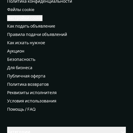
Политика конфиденциальности
Файлы cookie
Настройки cookie
Как подать объявление
Правила подачи объявлений
Как искать нужное
Аукцион
Безопасность
Для бизнеса
Публичная оферта
Политика возвратов
Реквизиты исполнителя
Условия использования
Помощь / FAQ
Категории