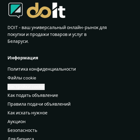
DOIT - ваш универсальный онлайн-рынок для
покупки и продажи товаров и услуг в
Беларуси.
Информация
Политика конфиденциальности
Файлы cookie
Настройки cookie
Как подать объявление
Правила подачи объявлений
Как искать нужное
Аукцион
Безопасность
Для бизнеса