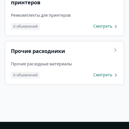
принтеров
Ремкомплекты для принтеров
Смотреть
0 объявлений
Прочие расходники
Прочие расходные материалы
Смотреть
0 объявлений