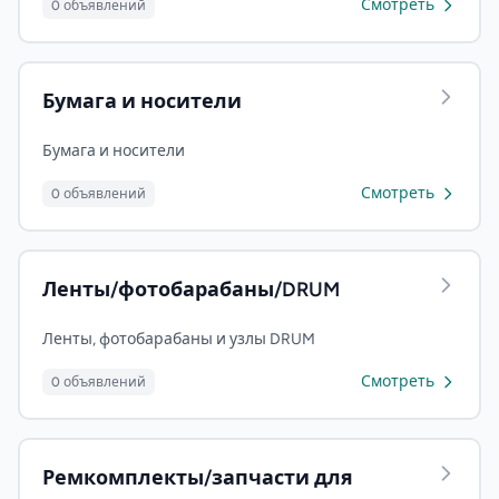
Смотреть
0 объявлений
Бумага и носители
Бумага и носители
Смотреть
0 объявлений
Ленты/фотобарабаны/DRUM
Ленты, фотобарабаны и узлы DRUM
Смотреть
0 объявлений
Ремкомплекты/запчасти для