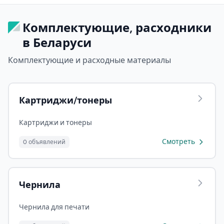
Комплектующие, расходники
в Беларуси
Комплектующие и расходные материалы
Картриджи/тонеры
Картриджи и тонеры
Смотреть
0 объявлений
Чернила
Чернила для печати