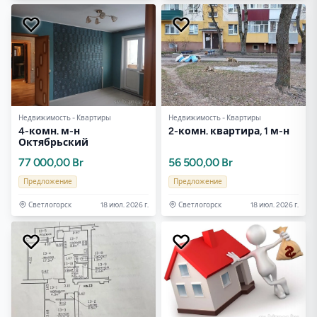
Недвижимость - Квартиры
Недвижимость - Квартиры
4-комн. м-н
2-комн. квартира, 1 м-н
Октябрьский
77 000,00 Br
56 500,00 Br
Предложение
Предложение
Светлогорск
18 июл. 2026 г.
Светлогорск
18 июл. 2026 г.