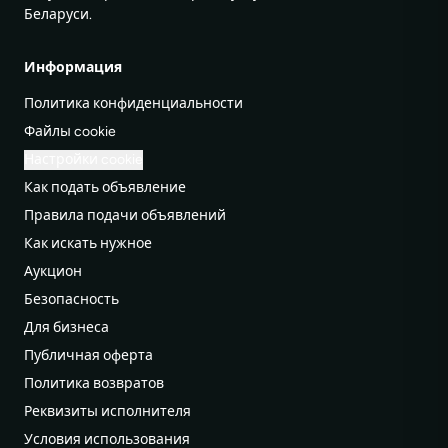
Беларуси.
Информация
Политика конфиденциальности
Файлы cookie
Настройки cookie
Как подать объявление
Правила подачи объявлений
Как искать нужное
Аукцион
Безопасность
Для бизнеса
Публичная оферта
Политика возвратов
Реквизиты исполнителя
Условия использования