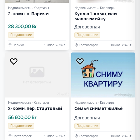
Недвижимость - Квартиры
Недвижимость - Квартиры
2-комн. п. Паричи
Куплю 1-комн. или
малосемейку
28 300,00 Br
Договорная
Предложение
Предложение
Паричи
18 июл. 2026 г.
Светлогорск
18 июл. 2026 г.
Недвижимость - Квартиры
Недвижимость - Квартиры
2-комн. пер. Стартовый
Семья снимет жильё
56 600,00 Br
Договорная
Предложение
Предложение
Светлогорск
18 июл. 2026 г.
Светлогорск
18 июл. 2026 г.