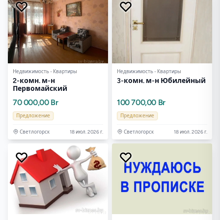
Недвижимость - Квартиры
Недвижимость - Квартиры
2-комн. м-н
3-комн. м-н Юбилейный
Первомайский
70 000,00 Br
100 700,00 Br
Предложение
Предложение
Светлогорск
18 июл. 2026 г.
Светлогорск
18 июл. 2026 г.