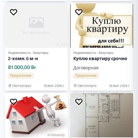
Недвижимость - Квартиры
Недвижимость - Квартиры
2-комн. 6 м-н
Куплю квартиру срочно
81 000,00 Br
Договорная
Предложение
Предложение
Светлогорск
18 июл. 2026 г.
Светлогорск
18 июл. 2026 г.