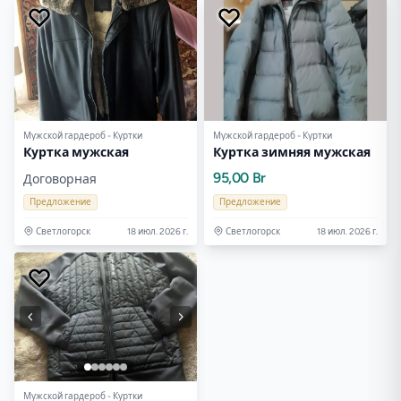
Мужской гардероб - Куртки
Мужской гардероб - Куртки
Куртка мужская
Куртка зимняя мужская
95,00 Br
Договорная
Предложение
Предложение
Светлогорск
18 июл. 2026 г.
Светлогорск
18 июл. 2026 г.
Мужской гардероб - Куртки