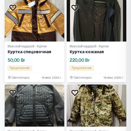
Мужской гардероб - Куртки
Мужской гардероб - Куртки
Куртка спецовочная
Куртка кожаная
50,00 Br
220,00 Br
Предложение
Предложение
Светлогорск
18 июл. 2026 г.
Светлогорск
18 июл. 2026 г.