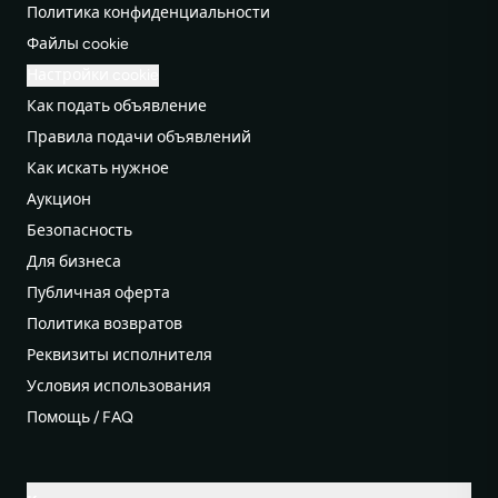
Политика конфиденциальности
Файлы cookie
Настройки cookie
Как подать объявление
Правила подачи объявлений
Как искать нужное
Аукцион
Безопасность
Для бизнеса
Публичная оферта
Политика возвратов
Реквизиты исполнителя
Условия использования
Помощь / FAQ