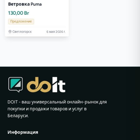
Ветровка Puma
130,00 Br
Предложение
Светлогорск
6 мая 2026 г.
DOIT - ваш универсальный онлайн-рынок для
покупки и продажи товаров и услуг в
Беларуси.
Информация