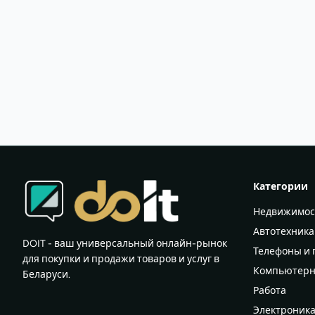
Категории
Недвижимос
Автотехника
DOIT - ваш универсальный онлайн-рынок
Телефоны и
для покупки и продажи товаров и услуг в
Компьютерн
Беларуси.
Работа
Электроник