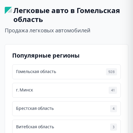
Легковые авто в Гомельская
область
Продажа легковых автомобилей
Популярные регионы
Гомельская область
928
г. Минск
41
Брестская область
4
Витебская область
3