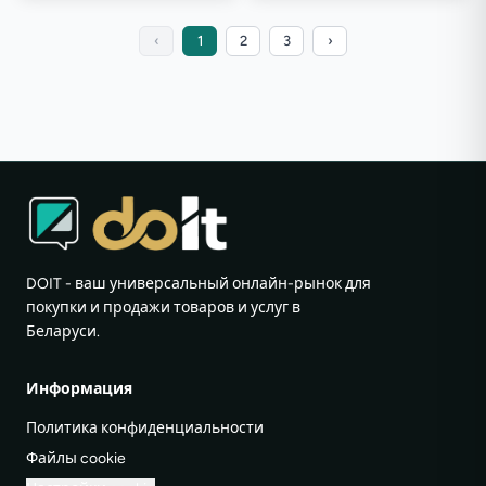
‹
1
2
3
›
DOIT - ваш универсальный онлайн-рынок для
покупки и продажи товаров и услуг в
Беларуси.
Информация
Политика конфиденциальности
Файлы cookie