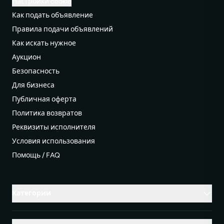
Настройки cookie
Как подать объявление
Правила подачи объявлений
Как искать нужное
Аукцион
Безопасность
Для бизнеса
Публичная оферта
Политика возвратов
Реквизиты исполнителя
Условия использования
Помощь / FAQ
Категории