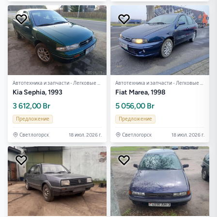
Автотехника и запчасти - Легковые авто
Автотехника и запчасти - Легковые авто
Kia Sephia, 1993
Fiat Marea, 1998
3 612,00 Br
5 056,00 Br
Предложение
Предложение
Светлогорск
18 июл. 2026 г.
Светлогорск
18 июл. 2026 г.