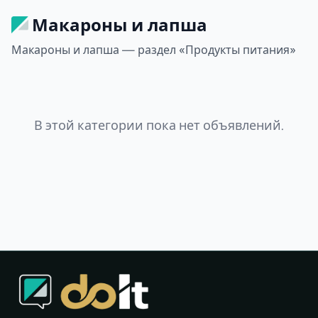
Макароны и лапша
Макароны и лапша — раздел «Продукты питания»
В этой категории пока нет объявлений.