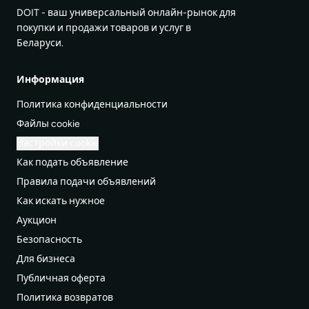
DOIT - ваш универсальный онлайн-рынок для
покупки и продажи товаров и услуг в
Беларуси.
Информация
Политика конфиденциальности
Файлы cookie
Настройки cookie
Как подать объявление
Правила подачи объявлений
Как искать нужное
Аукцион
Безопасность
Для бизнеса
Публичная оферта
Политика возвратов