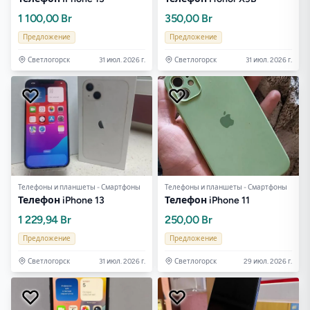
1 100,00 Br
350,00 Br
Предложение
Предложение
Светлогорск
31 июл. 2026 г.
Светлогорск
31 июл. 2026 г.
Телефоны и планшеты - Смартфоны
Телефоны и планшеты - Смартфоны
Телефон iPhone 13
Телефон iPhone 11
1 229,94 Br
250,00 Br
Предложение
Предложение
Светлогорск
31 июл. 2026 г.
Светлогорск
29 июл. 2026 г.