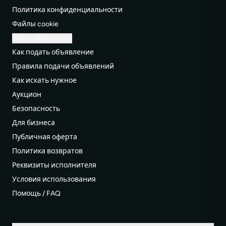
Политика конфиденциальности
Файлы cookie
Настройки cookie
Как подать объявление
Правила подачи объявлений
Как искать нужное
Аукцион
Безопасность
Для бизнеса
Публичная оферта
Политика возвратов
Реквизиты исполнителя
Условия использования
Помощь / FAQ