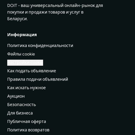
DOIT - ваш универсальный онлайн-рынок для
покупки и продажи товаров и услуг в
Беларуси.
Информация
Политика конфиденциальности
Файлы cookie
Настройки cookie
Как подать объявление
Правила подачи объявлений
Как искать нужное
Аукцион
Безопасность
Для бизнеса
Публичная оферта
Политика возвратов