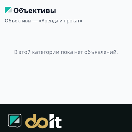
Объективы
Объективы — «Аренда и прокат»
В этой категории пока нет объявлений.