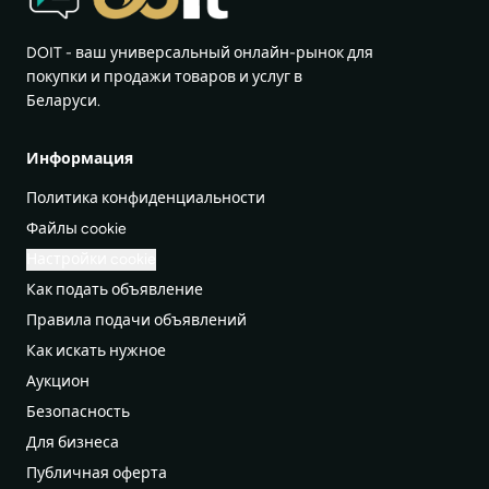
DOIT - ваш универсальный онлайн-рынок для
покупки и продажи товаров и услуг в
Беларуси.
Информация
Политика конфиденциальности
Файлы cookie
Настройки cookie
Как подать объявление
Правила подачи объявлений
Как искать нужное
Аукцион
Безопасность
Для бизнеса
Публичная оферта