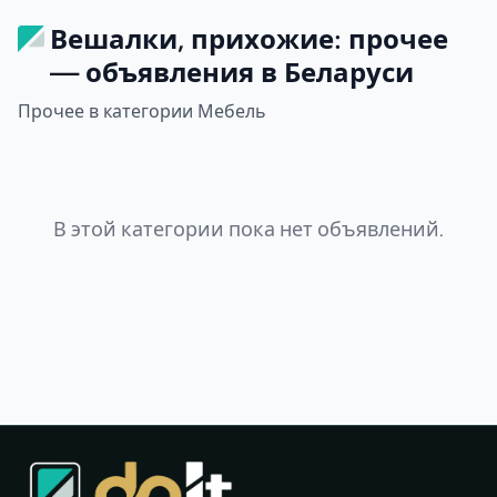
Вешалки, прихожие: прочее
— объявления в Беларуси
Прочее в категории Мебель
В этой категории пока нет объявлений.