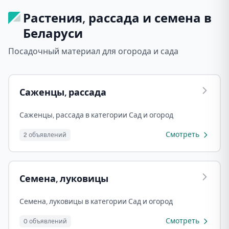
Растения, рассада и семена в
Беларуси
Посадочный материал для огорода и сада
Саженцы, рассада
Саженцы, рассада в категории Сад и огород
Смотреть
2 объявлений
Семена, луковицы
Семена, луковицы в категории Сад и огород
Смотреть
0 объявлений