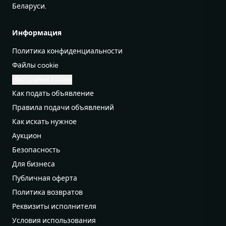
Беларуси.
Информация
Политика конфиденциальности
Файлы cookie
Настройки cookie
Как подать объявление
Правила подачи объявлений
Как искать нужное
Аукцион
Безопасность
Для бизнеса
Публичная оферта
Политика возвратов
Реквизиты исполнителя
Условия использования