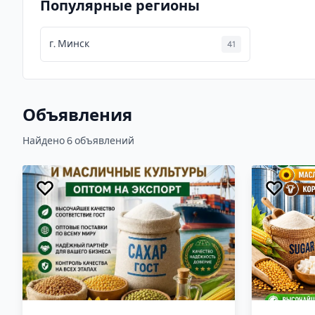
Популярные регионы
г. Минск
41
Объявления
Найдено 6 объявлений