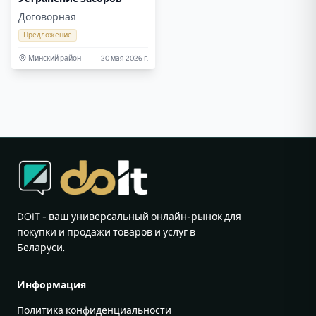
Договорная
Предложение
Минский район
20 мая 2026 г.
DOIT - ваш универсальный онлайн-рынок для
покупки и продажи товаров и услуг в
Беларуси.
Информация
Политика конфиденциальности