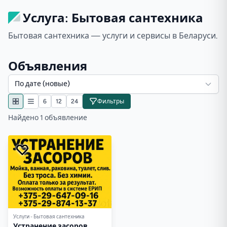
Услуга: Бытовая сантехника
Бытовая сантехника — услуги и сервисы в Беларуси.
Объявления
По дате (новые)
6
12
24
Фильтры
Найдено 1 объявление
Услуги - Бытовая сантехника
Устранение засоров