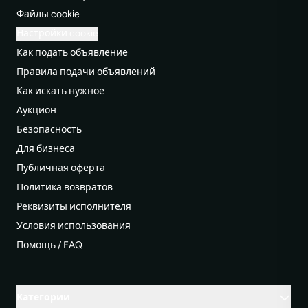
Файлы cookie
Настройки cookie
Как подать объявление
Правила подачи объявлений
Как искать нужное
Аукцион
Безопасность
Для бизнеса
Публичная оферта
Политика возвратов
Реквизиты исполнителя
Условия использования
Помощь / FAQ
Категории