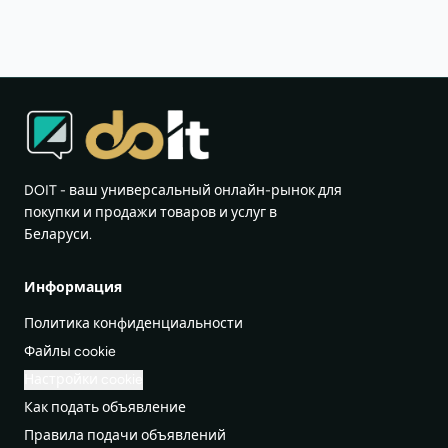
DOIT - ваш универсальный онлайн-рынок для
покупки и продажи товаров и услуг в
Беларуси.
Информация
Политика конфиденциальности
Файлы cookie
Настройки cookie
Как подать объявление
Правила подачи объявлений