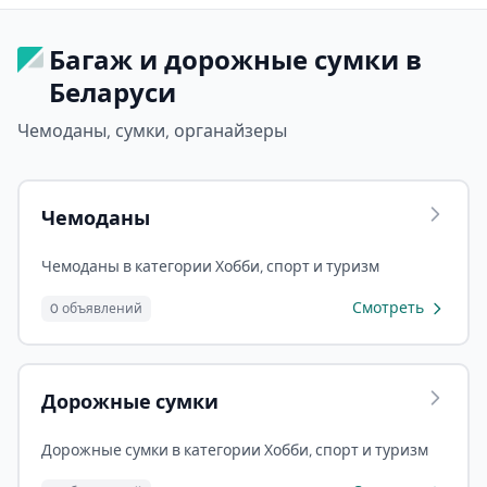
Багаж и дорожные сумки в
Беларуси
Чемоданы, сумки, органайзеры
Чемоданы
Чемоданы в категории Хобби, спорт и туризм
Смотреть
0 объявлений
Дорожные сумки
Дорожные сумки в категории Хобби, спорт и туризм