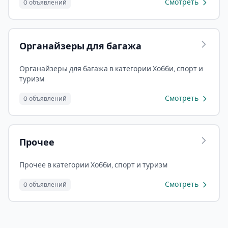
Смотреть
0 объявлений
Органайзеры для багажа
Органайзеры для багажа в категории Хобби, спорт и
туризм
Смотреть
0 объявлений
Прочее
Прочее в категории Хобби, спорт и туризм
Смотреть
0 объявлений