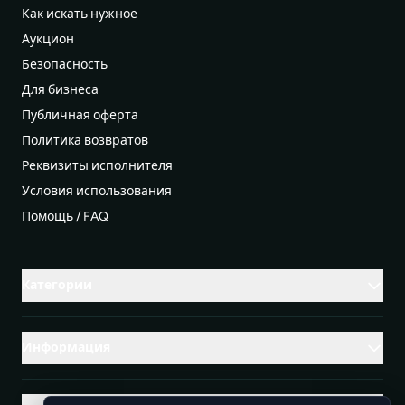
Как искать нужное
Аукцион
Безопасность
Для бизнеса
Публичная оферта
Политика возвратов
Реквизиты исполнителя
Условия использования
Помощь / FAQ
Категории
Информация