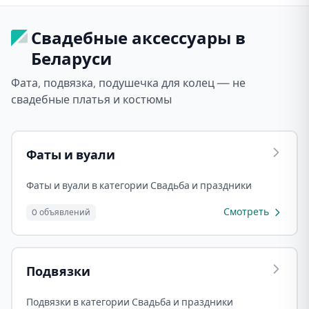
Свадебные аксессуары в
Беларуси
Фата, подвязка, подушечка для колец — не
свадебные платья и костюмы
Фаты и вуали
Фаты и вуали в категории Свадьба и праздники
Смотреть
0 объявлений
Подвязки
Подвязки в категории Свадьба и праздники