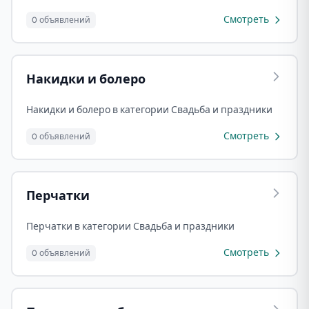
Смотреть
0 объявлений
Накидки и болеро
Накидки и болеро в категории Свадьба и праздники
Смотреть
0 объявлений
Перчатки
Перчатки в категории Свадьба и праздники
Смотреть
0 объявлений