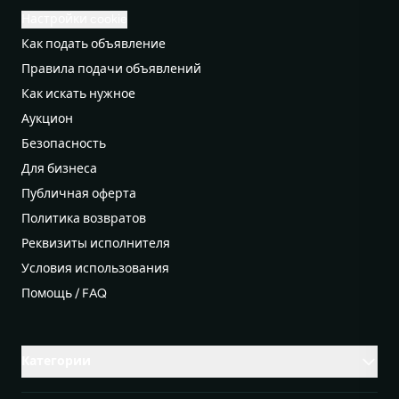
Настройки cookie
Как подать объявление
Правила подачи объявлений
Как искать нужное
Аукцион
Безопасность
Для бизнеса
Публичная оферта
Политика возвратов
Реквизиты исполнителя
Условия использования
Помощь / FAQ
Категории