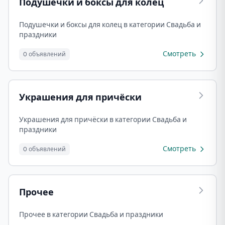
Подушечки и боксы для колец
Подушечки и боксы для колец в категории Свадьба и
праздники
Смотреть
0 объявлений
Украшения для причёски
Украшения для причёски в категории Свадьба и
праздники
Смотреть
0 объявлений
Прочее
Прочее в категории Свадьба и праздники