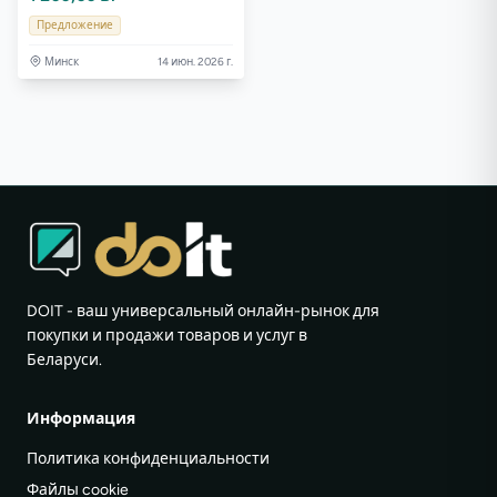
Предложение
Минск
14 июн. 2026 г.
DOIT - ваш универсальный онлайн-рынок для
покупки и продажи товаров и услуг в
Беларуси.
Информация
Политика конфиденциальности
Файлы cookie