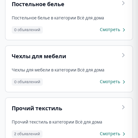
Постельное белье
Постельное белье в категории Всё для дома
Смотреть
0 объявлений
Чехлы для мебели
Чехлы для мебели в категории Всё для дома
Смотреть
0 объявлений
Прочий текстиль
Прочий текстиль в категории Всё для дома
Смотреть
2 объявлений