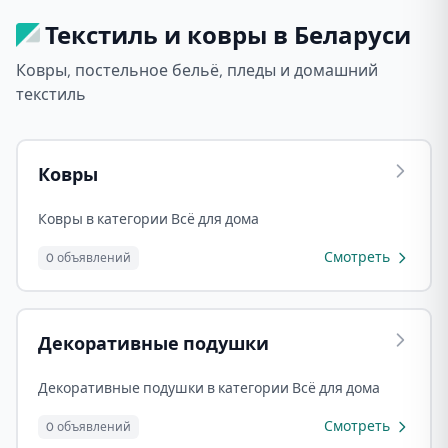
Текстиль и ковры в Беларуси
Ковры, постельное бельё, пледы и домашний
текстиль
Ковры
Ковры в категории Всё для дома
Смотреть
0 объявлений
Декоративные подушки
Декоративные подушки в категории Всё для дома
Смотреть
0 объявлений