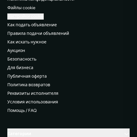
Файлы cookie
Настройки cookie
Как подать объявление
Правила подачи объявлений
Как искать нужное
Аукцион
Безопасность
Для бизнеса
Публичная оферта
Политика возвратов
Реквизиты исполнителя
Условия использования
Помощь / FAQ
Категории