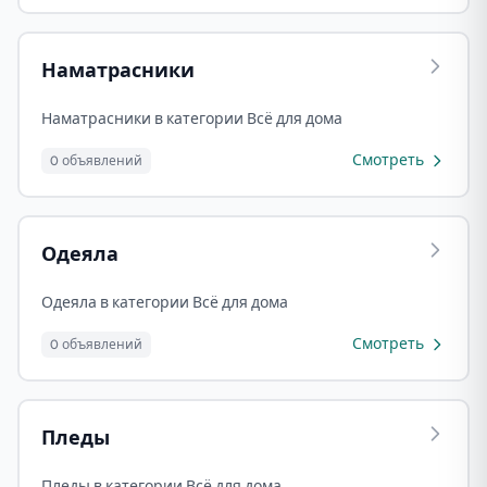
Наматрасники
Наматрасники в категории Всё для дома
Смотреть
0 объявлений
Одеяла
Одеяла в категории Всё для дома
Смотреть
0 объявлений
Пледы
Пледы в категории Всё для дома