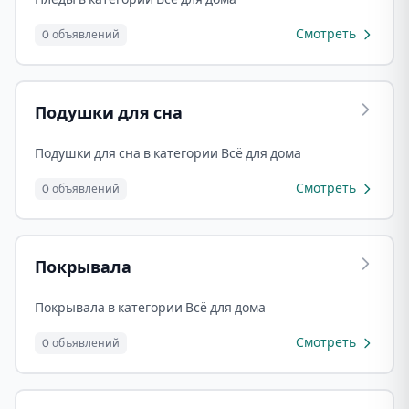
Смотреть
0 объявлений
Подушки для сна
Подушки для сна в категории Всё для дома
Смотреть
0 объявлений
Покрывала
Покрывала в категории Всё для дома
Смотреть
0 объявлений