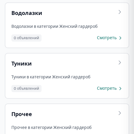
Водолазки
Водолазки в категории Женский гардероб
Смотреть
0 объявлений
Туники
Туники в категории Женский гардероб
Смотреть
0 объявлений
Прочее
Прочее в категории Женский гардероб