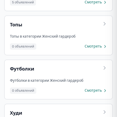
Смотреть
5 объявлений
Топы
Топы в категории Женский гардероб
Смотреть
0 объявлений
Футболки
Футболки в категории Женский гардероб
Смотреть
0 объявлений
Худи