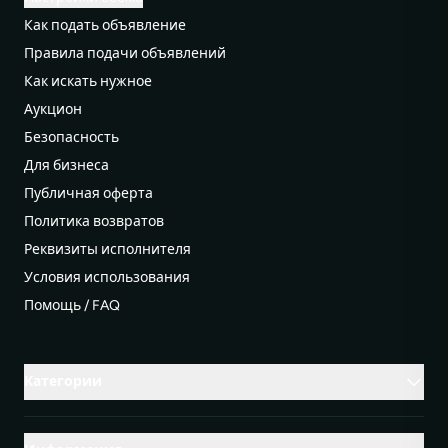
Как подать объявление
Правила подачи объявлений
Как искать нужное
Аукцион
Безопасность
Для бизнеса
Публичная оферта
Политика возвратов
Реквизиты исполнителя
Условия использования
Помощь / FAQ
Категории