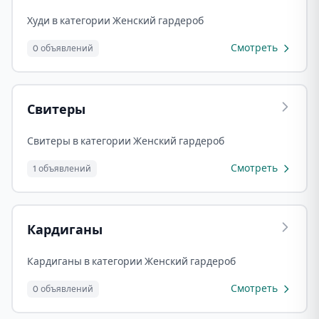
Худи в категории Женский гардероб
Смотреть
0 объявлений
Свитеры
Свитеры в категории Женский гардероб
Смотреть
1 объявлений
Кардиганы
Кардиганы в категории Женский гардероб
Смотреть
0 объявлений