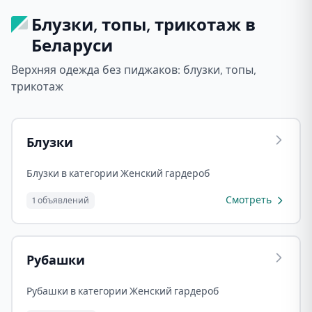
Блузки, топы, трикотаж в
Беларуси
Верхняя одежда без пиджаков: блузки, топы,
трикотаж
Блузки
Блузки в категории Женский гардероб
Смотреть
1 объявлений
Рубашки
Рубашки в категории Женский гардероб