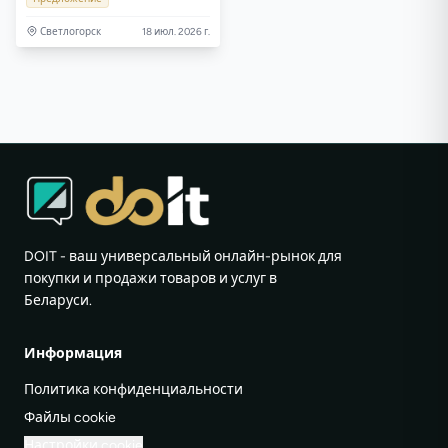
Светлогорск
18 июл. 2026 г.
DOIT - ваш универсальный онлайн-рынок для
покупки и продажи товаров и услуг в
Беларуси.
Информация
Политика конфиденциальности
Файлы cookie
Настройки cookie