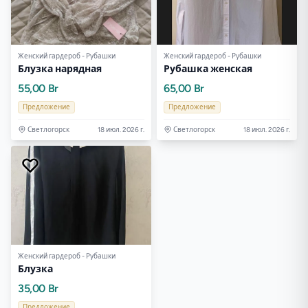
Женский гардероб - Рубашки
Женский гардероб - Рубашки
Блузка нарядная
Рубашка женская
55,00 Br
65,00 Br
Предложение
Предложение
Светлогорск
18 июл. 2026 г.
Светлогорск
18 июл. 2026 г.
Женский гардероб - Рубашки
Блузка
35,00 Br
Предложение