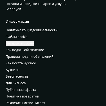
покупки и продажи товаров и услуг в
Беларуси.
Информация
Политика конфиденциальности
Файлы cookie
Настройки cookie
Как подать объявление
Правила подачи объявлений
Как искать нужное
Аукцион
Безопасность
Для бизнеса
Публичная оферта
Политика возвратов
Реквизиты исполнителя