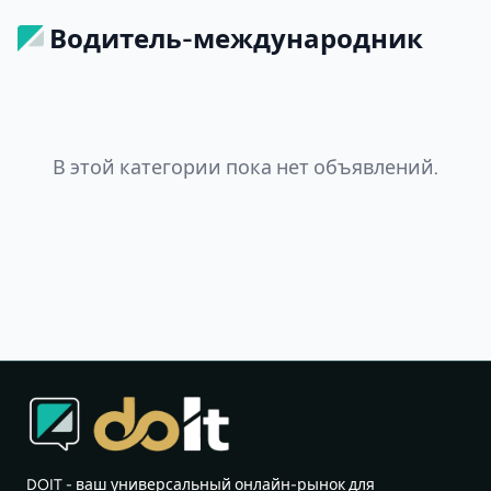
Водитель-международник
В этой категории пока нет объявлений.
DOIT - ваш универсальный онлайн-рынок для