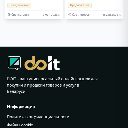
Предложение
Предложение
Светлогорск
12 мая 2026 г.
Светлогорск
8 мая 2026 г.
DOIT - ваш универсальный онлайн-рынок для
покупки и продажи товаров и услуг в
Беларуси.
Информация
Политика конфиденциальности
Файлы cookie