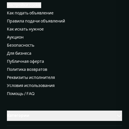
Настройки cookie
Как подать объявление
Правила подачи объявлений
Как искать нужное
Аукцион
Безопасность
Для бизнеса
Публичная оферта
Политика возвратов
Реквизиты исполнителя
Условия использования
Помощь / FAQ
Категории