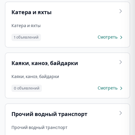
Катера и яхты
Катера и яхты
Смотреть
1 объявлений
Каяки, каноэ, байдарки
Каяки, каноэ, байдарки
Смотреть
0 объявлений
Прочий водный транспорт
Прочий водный транспорт