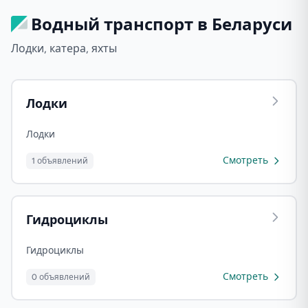
Водный транспорт в Беларуси
Лодки, катера, яхты
Лодки
Лодки
Смотреть
1 объявлений
Гидроциклы
Гидроциклы
Смотреть
0 объявлений