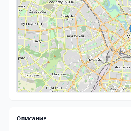
Описание