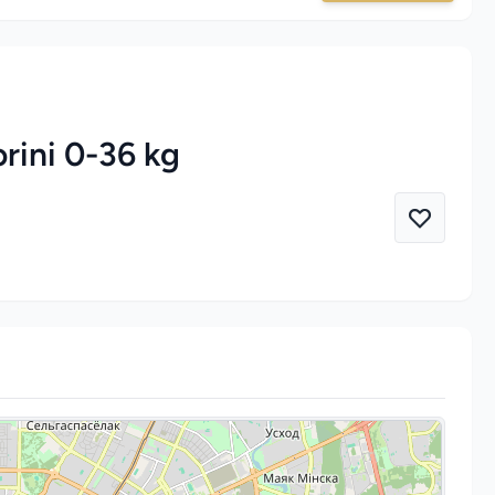
rini 0-36 kg