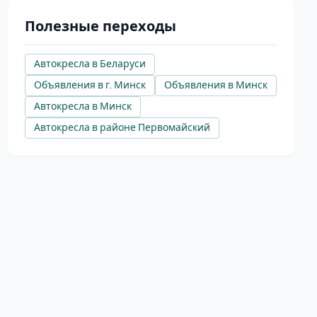
Полезные переходы
Автокресла в Беларуси
Объявления в г. Минск
Объявления в Минск
Автокресла в Минск
Автокресла в районе Первомайский