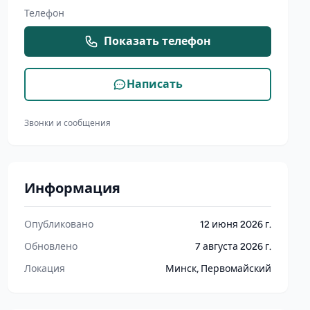
Телефон
Показать телефон
Написать
Звонки и сообщения
Информация
Опубликовано
12 июня 2026 г.
Обновлено
7 августа 2026 г.
Локация
Минск, Первомайский