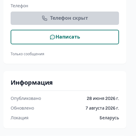
Телефон
Телефон скрыт
Написать
Только сообщения
Информация
Опубликовано
28 июня 2026 г.
Обновлено
7 августа 2026 г.
Локация
Беларусь