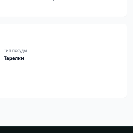
Тип посуды
Тарелки