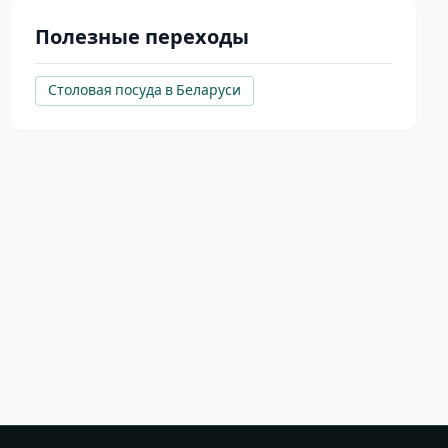
Полезные переходы
Столовая посуда в Беларуси