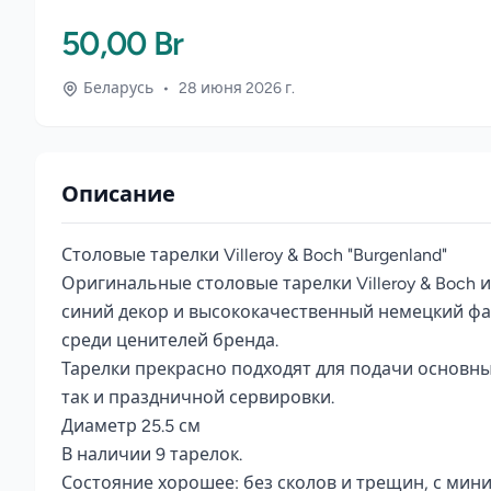
50,00 Br
Беларусь
•
28 июня 2026 г.
Описание
Столовые тарелки Villeroy & Boch "Burgenland" 

Оригинальные столовые тарелки Villeroy & Boch и
синий декор и высококачественный немецкий фа
среди ценителей бренда.

Тарелки прекрасно подходят для подачи основны
так и праздничной сервировки.

Диаметр 25.5 см

В наличии 9 тарелок.

Состояние хорошее: без сколов и трещин, с мин