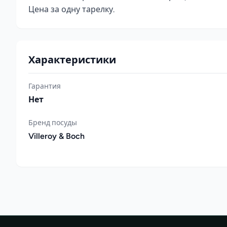
Цена за одну тарелку.
Характеристики
Гарантия
Нет
Бренд посуды
Villeroy & Boch