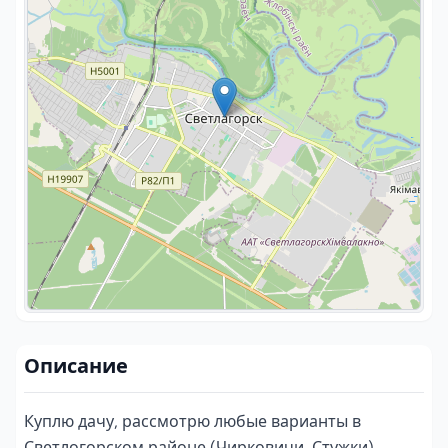
Описание
Куплю дачу, рассмотрю любые варианты в 
Светлогорском районе (Чирковичи, Стужки)