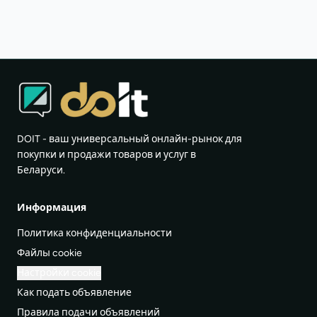
DOIT - ваш универсальный онлайн-рынок для
покупки и продажи товаров и услуг в
Беларуси.
Информация
Политика конфиденциальности
Файлы cookie
Настройки cookie
Как подать объявление
Правила подачи объявлений