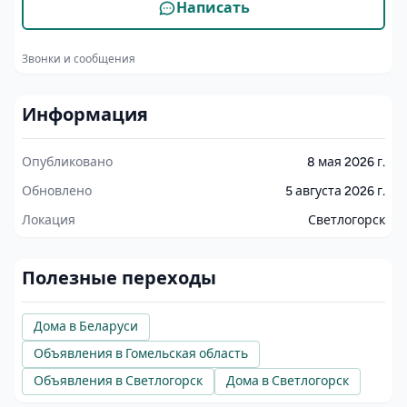
Написать
Звонки и сообщения
Информация
Опубликовано
8 мая 2026 г.
Обновлено
5 августа 2026 г.
Локация
Светлогорск
Полезные переходы
Дома в Беларуси
Объявления в Гомельская область
Объявления в Светлогорск
Дома в Светлогорск