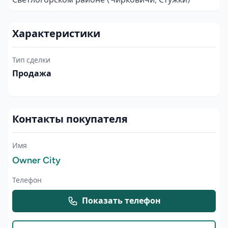
Характеристики
Тип сделки
Продажа
Контакты покупателя
Имя
Owner City
Телефон
Показать телефон