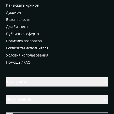
Как искать нужное
Аукцион
Безопасность
Для бизнеса
Публичная оферта
Политика возвратов
Реквизиты исполнителя
Условия использования
Помощь / FAQ
Категории
Информация