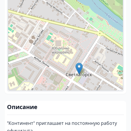
Описание
"Континент" приглашает на постоянную работу 
официанта. 
