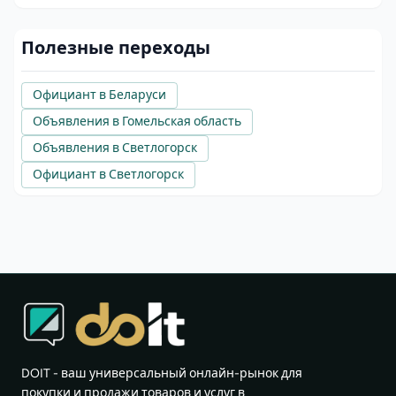
Полезные переходы
Официант в Беларуси
Объявления в Гомельская область
Объявления в Светлогорск
Официант в Светлогорск
DOIT - ваш универсальный онлайн-рынок для
покупки и продажи товаров и услуг в