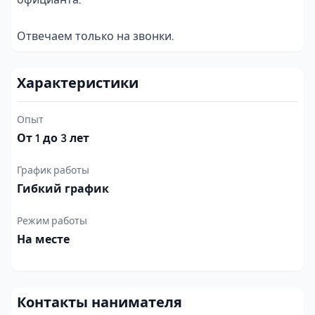
Отвечаем только на звонки.
Характеристики
Опыт
От 1 до 3 лет
График работы
Гибкий график
Режим работы
На месте
Контакты нанимателя