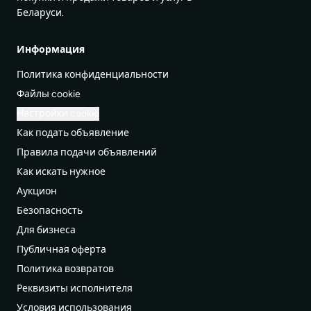
Беларуси.
Информация
Политика конфиденциальности
Файлы cookie
Настройки cookie
Как подать объявление
Правила подачи объявлений
Как искать нужное
Аукцион
Безопасность
Для бизнеса
Публичная оферта
Политика возвратов
Реквизиты исполнителя
Условия использования