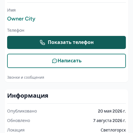
Имя
Owner City
Телефон
Показать телефон
Написать
Звонки и сообщения
Информация
Опубликовано
20 мая 2026 г.
Обновлено
7 августа 2026 г.
Локация
Светлогорск