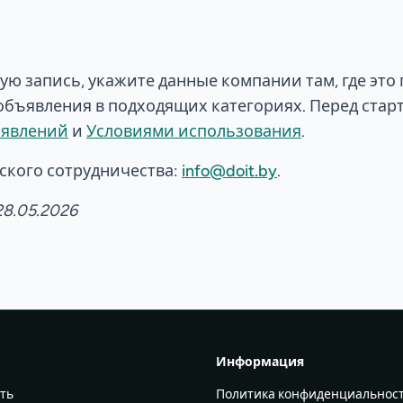
ую запись, укажите данные компании там, где это
объявления в подходящих категориях. Перед стар
ъявлений
и
Условиями использования
.
ского сотрудничества:
info@doit.by
.
28.05.2026
Информация
ть
Политика конфиденциальнос