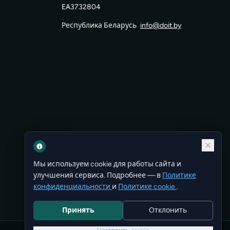
ЕА3732804
Республика Беларусь
info@doit.by
Мы используем cookie для работы сайта и
улучшения сервиса. Подробнее — в
Политике
конфиденциальности
и
Политике cookie
.
Принять
Отклонить