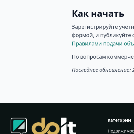
Как начать
Зарегистрируйте учётн
формой, и публикуйте 
Правилами подачи об
По вопросам коммерче
Последнее обновление: 
Категории
Недвижимос