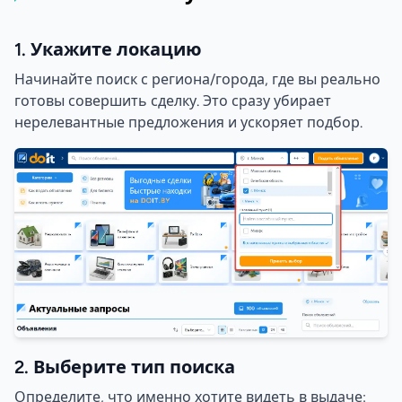
1. Укажите локацию
Начинайте поиск с региона/города, где вы реально
готовы совершить сделку. Это сразу убирает
нерелевантные предложения и ускоряет подбор.
2. Выберите тип поиска
Определите, что именно хотите видеть в выдаче: