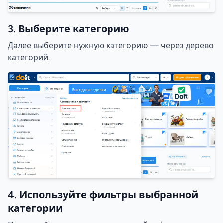
3. Выберите категорию
Далее выберите нужную категорию — через дерево
категорий.
4. Используйте фильтры выбранной
категории