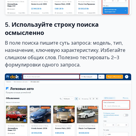
5. Используйте строку поиска
осмысленно
В поле поиска пишите суть запроса: модель, тип,
назначение, ключевую характеристику. Избегайте
слишком общих слов. Полезно тестировать 2–3
формулировки одного запроса.