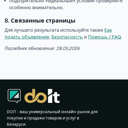
подозрительно «идеальные» условия проверяйте
особенно внимательно.
8. Связанные страницы
Для лучшего результата используйте также
Как
подать объявление
,
Безопасность
и
Помощь / FAQ
.
Последнее обновление: 28.05.2026
DOIT - ваш универсальный онлайн-рынок для
покупки и продажи товаров и услуг в
Беларуси.