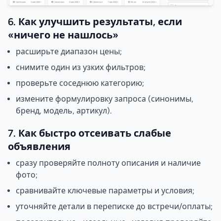
6. Как улучшить результаты, если
«ничего не нашлось»
расширьте диапазон цены;
снимите один из узких фильтров;
проверьте соседнюю категорию;
измените формулировку запроса (синонимы,
бренд, модель, артикул).
7. Как быстро отсеивать слабые
объявления
сразу проверяйте полноту описания и наличие
фото;
сравнивайте ключевые параметры и условия;
уточняйте детали в переписке до встречи/оплаты;