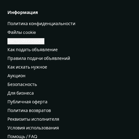
Информация
Политика конфиденциальности
Файлы cookie
Настройки cookie
Как подать объявление
Правила подачи объявлений
Как искать нужное
Аукцион
Безопасность
Для бизнеса
Публичная оферта
Политика возвратов
Реквизиты исполнителя
Условия использования
Помощь / FAQ