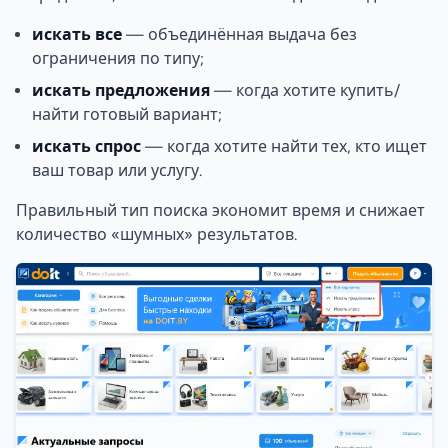
искать все
— объединённая выдача без
ограничения по типу;
искать предложения
— когда хотите купить/
найти готовый вариант;
искать спрос
— когда хотите найти тех, кто ищет
ваш товар или услугу.
Правильный тип поиска экономит время и снижает
количество «шумных» результатов.