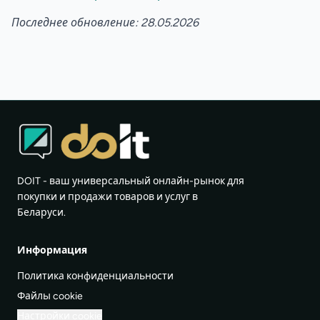
Последнее обновление: 28.05.2026
DOIT - ваш универсальный онлайн-рынок для
покупки и продажи товаров и услуг в
Беларуси.
Информация
Политика конфиденциальности
Файлы cookie
Настройки cookie