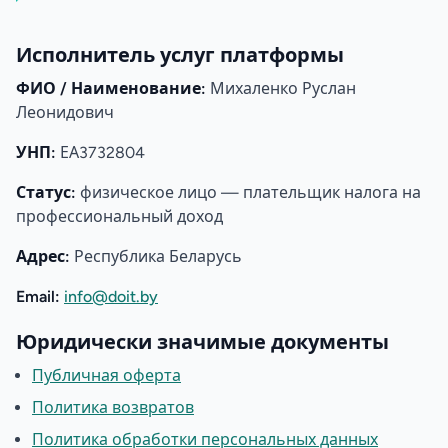
Исполнитель услуг платформы
ФИО / Наименование:
Михаленко Руслан
Леонидович
УНП:
ЕА3732804
Статус:
физическое лицо — плательщик налога на
профессиональный доход
Адрес:
Республика Беларусь
Email:
info@doit.by
Юридически значимые документы
Публичная оферта
Политика возвратов
Политика обработки персональных данных