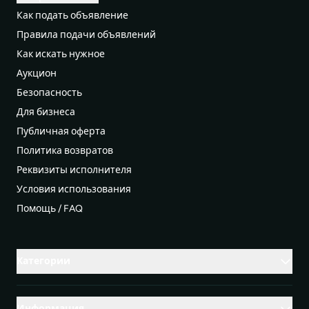
Как подать объявление
Правила подачи объявлений
Как искать нужное
Аукцион
Безопасность
Для бизнеса
Публичная оферта
Политика возвратов
Реквизиты исполнителя
Условия использования
Помощь / FAQ
Категории
Информация