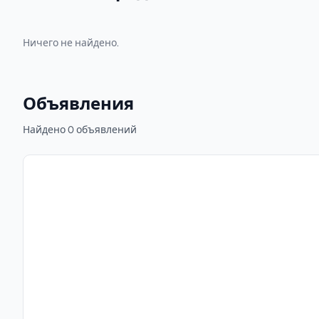
Ничего не найдено.
Объявления
Найдено 0 объявлений