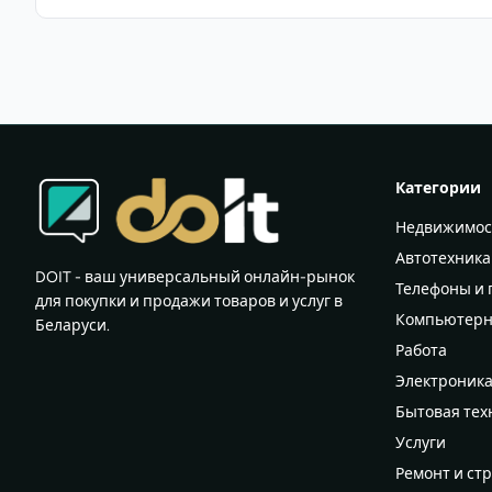
Категории
Недвижимос
Автотехника
DOIT - ваш универсальный онлайн-рынок
Телефоны и
для покупки и продажи товаров и услуг в
Компьютерн
Беларуси.
Работа
Электроник
Бытовая тех
Услуги
Ремонт и ст