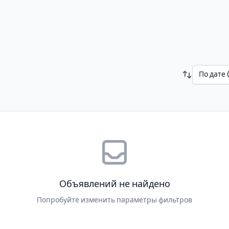
По дате 
Объявлений не найдено
Попробуйте изменить параметры фильтров