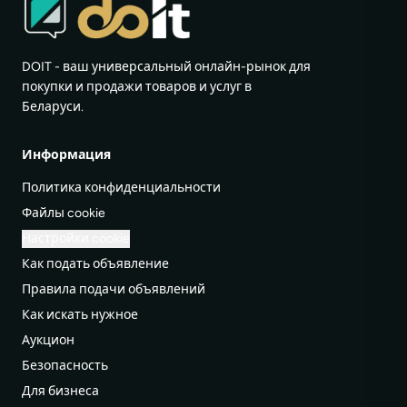
DOIT - ваш универсальный онлайн-рынок для
покупки и продажи товаров и услуг в
Беларуси.
Информация
Политика конфиденциальности
Файлы cookie
Настройки cookie
Как подать объявление
Правила подачи объявлений
Как искать нужное
Аукцион
Безопасность
Для бизнеса