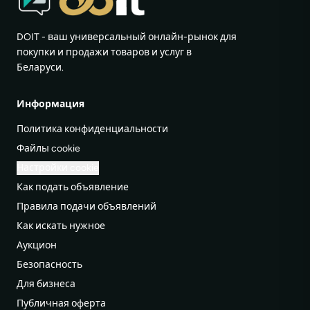
DOIT - ваш универсальный онлайн-рынок для
покупки и продажи товаров и услуг в
Беларуси.
Информация
Политика конфиденциальности
Файлы cookie
Настройки cookie
Как подать объявление
Правила подачи объявлений
Как искать нужное
Аукцион
Безопасность
Для бизнеса
Публичная оферта