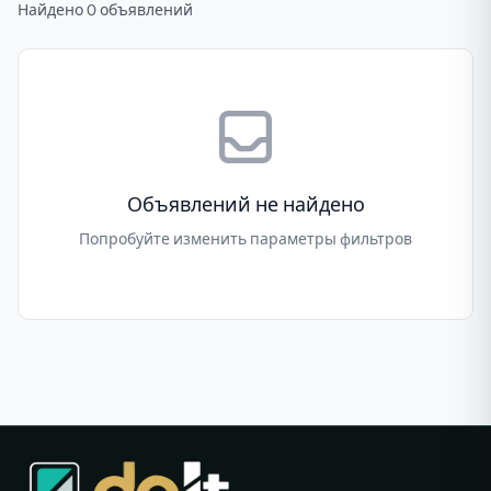
Найдено 0 объявлений
Объявлений не найдено
Попробуйте изменить параметры фильтров