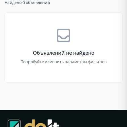
Найдено 0 объявлений
Объявлений не найдено
Попробуйте изменить параметры фильтров