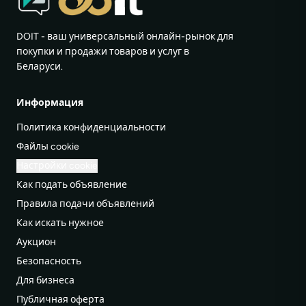
DOIT - ваш универсальный онлайн-рынок для
покупки и продажи товаров и услуг в
Беларуси.
Информация
Политика конфиденциальности
Файлы cookie
Настройки cookie
Как подать объявление
Правила подачи объявлений
Как искать нужное
Аукцион
Безопасность
Для бизнеса
Публичная оферта