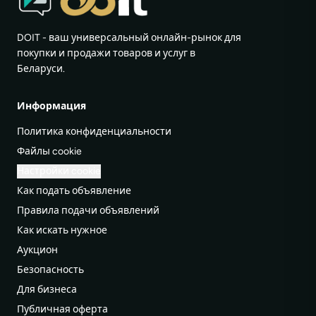
DOIT - ваш универсальный онлайн-рынок для
покупки и продажи товаров и услуг в
Беларуси.
Информация
Политика конфиденциальности
Файлы cookie
Настройки cookie
Как подать объявление
Правила подачи объявлений
Как искать нужное
Аукцион
Безопасность
Для бизнеса
Публичная оферта