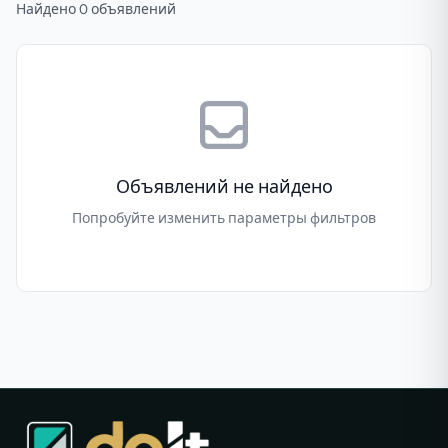
Найдено 0 объявлений
Объявлений не найдено
Попробуйте изменить параметры фильтров