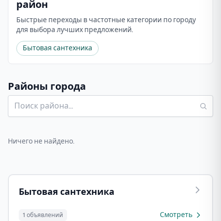
район
Быстрые переходы в частотные категории по городу
для выбора лучших предложений.
Бытовая сантехника
Районы города
Ничего не найдено.
Бытовая сантехника
Смотреть
1 объявлений