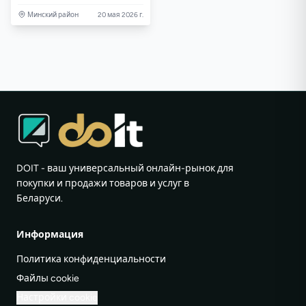
Минский район
20 мая 2026 г.
DOIT - ваш универсальный онлайн-рынок для
покупки и продажи товаров и услуг в
Беларуси.
Информация
Политика конфиденциальности
Файлы cookie
Настройки cookie