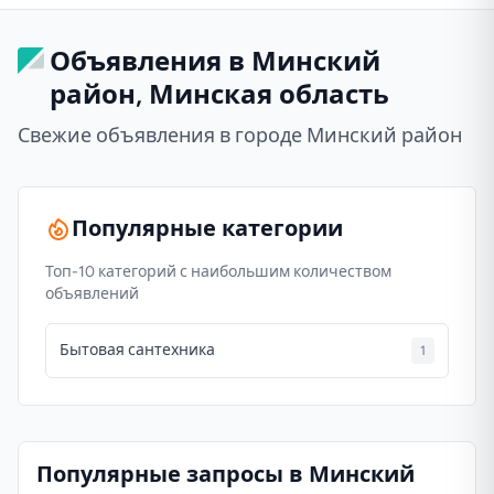
Объявления в Минский
район, Минская область
Свежие объявления в городе Минский район
Популярные категории
Топ-10 категорий с наибольшим количеством
объявлений
Бытовая сантехника
1
Популярные запросы в Минский