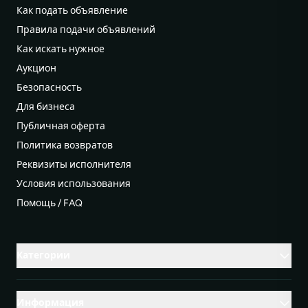
Как подать объявление
Правила подачи объявлений
Как искать нужное
Аукцион
Безопасность
Для бизнеса
Публичная оферта
Политика возвратов
Реквизиты исполнителя
Условия использования
Помощь / FAQ
Категории
Информация