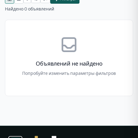
Найдено 0 объявлений
Объявлений не найдено
Попробуйте изменить параметры фильтров