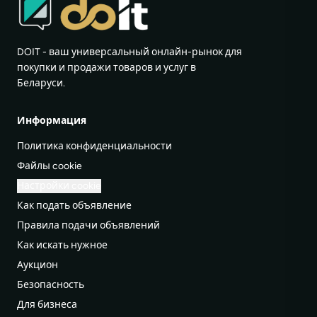
DOIT - ваш универсальный онлайн-рынок для
покупки и продажи товаров и услуг в
Беларуси.
Информация
Политика конфиденциальности
Файлы cookie
Настройки cookie
Как подать объявление
Правила подачи объявлений
Как искать нужное
Аукцион
Безопасность
Для бизнеса