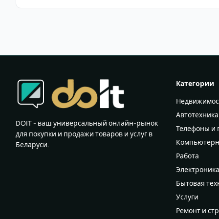
Категории
Недвижимос
Автотехника
DOIT - ваш универсальный онлайн-рынок
Телефоны и
для покупки и продажи товаров и услуг в
Компьютерн
Беларуси.
Работа
Электроник
Бытовая тех
Услуги
Ремонт и ст