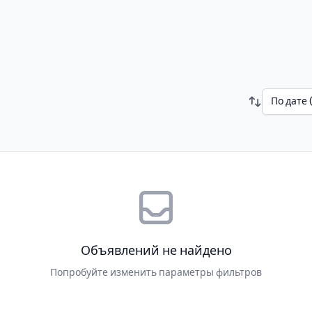
По дате 
Объявлений не найдено
Попробуйте изменить параметры фильтров