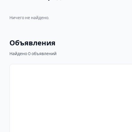
Ничего не найдено.
Объявления
Найдено 0 объявлений