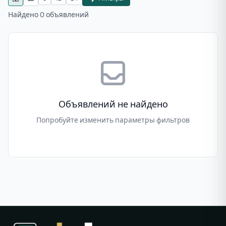
Найдено 0 объявлений
Объявлений не найдено
Попробуйте изменить параметры фильтров