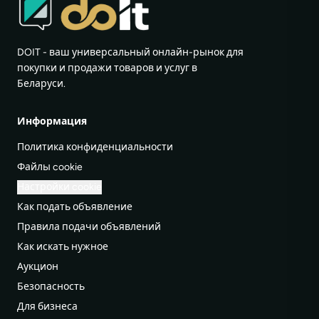
DOIT - ваш универсальный онлайн-рынок для
покупки и продажи товаров и услуг в
Беларуси.
Информация
Политика конфиденциальности
Файлы cookie
Настройки cookie
Как подать объявление
Правила подачи объявлений
Как искать нужное
Аукцион
Безопасность
Для бизнеса