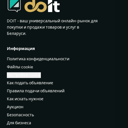
DOIT - ваш универсальный онлайн-рынок для
покупки и продажи товаров и услуг в
Беларуси.
Информация
Политика конфиденциальности
Файлы cookie
Настройки cookie
Как подать объявление
Правила подачи объявлений
Как искать нужное
Аукцион
Безопасность
Для бизнеса