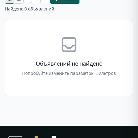
Найдено 0 объявлений
Объявлений не найдено
Попробуйте изменить параметры фильтров