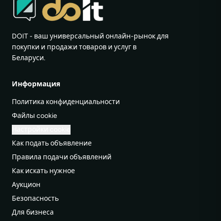
DOIT - ваш универсальный онлайн-рынок для
покупки и продажи товаров и услуг в
Беларуси.
Информация
Политика конфиденциальности
Файлы cookie
Настройки cookie
Как подать объявление
Правила подачи объявлений
Как искать нужное
Аукцион
Безопасность
Для бизнеса