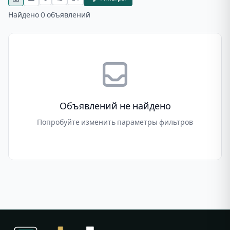
Найдено 0 объявлений
Объявлений не найдено
Попробуйте изменить параметры фильтров